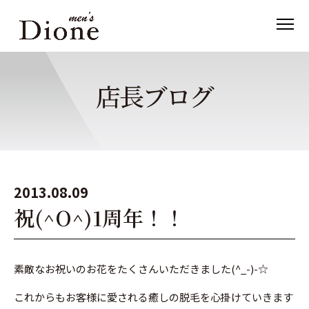
店長ブログ
2013.08.09
祝(^O^)1周年！！
素敵なお祝いのお花をたくさんいただきました(^_-)-☆
これからもお客様に愛される癒しの脱毛を心掛けていきます