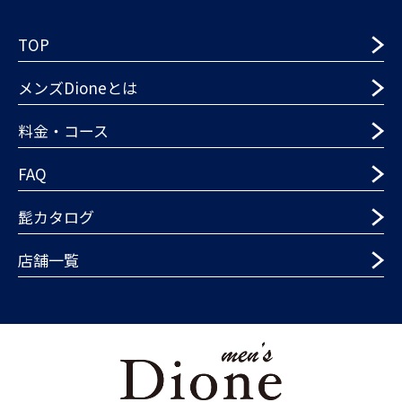
TOP
メンズDioneとは
料金・コース
FAQ
髭カタログ
店舗一覧