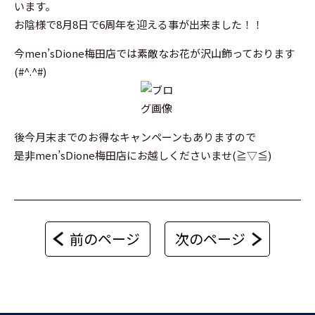
います。
お陰様で8月8日で6周年を迎える事が出来ました！！
今men’sDione梅田店では素敵なお花が沢山飾っております
(#^.^#)
後今月末までのお得なキャンペーンもありますので
是非men’sDione梅田店にお越しくださいませ(≧▽≦)
前のページ
次のページ