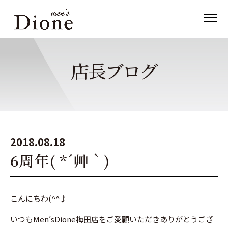
店長ブログ
2018.08.18
6周年( *´艸｀)
こんにちわ(^^♪
いつもMen’sDione梅田店をご愛顧いただきありがとうござ