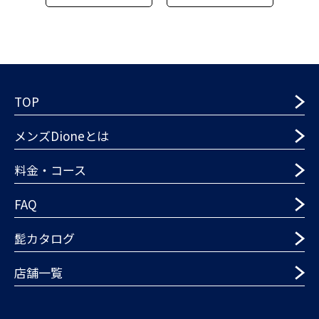
TOP
メンズDioneとは
料金・コース
FAQ
髭カタログ
店舗一覧