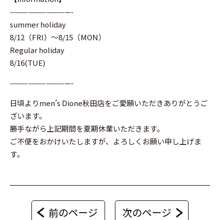
——————————-
summer holiday
8/12（FRI）～8/15（MON）
Regular holiday
8/16(TUE)
——————————-
日頃よりmen’s Dione秋田店をご愛願いただきありがとうご
ざいます。
勝手ながら上記期間を夏期休業いただきます。
ご不便をおかけいたしますが、よろしくお願い申し上げま
す。
前のページ
次のページ