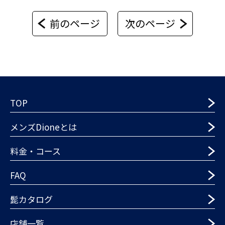
前のページ
次のページ
TOP
メンズDioneとは
料金・コース
FAQ
髭カタログ
店舗一覧