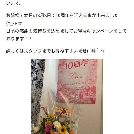
います。
お陰様で本日の8月8日で10周年を迎える事が出来ました
(^_-)-☆
日頃の感謝の気持ちを込めましてお得なキャンペーンをして
おります！！
詳しくはスタッフまでお尋ね下さいませ(´艸｀*)