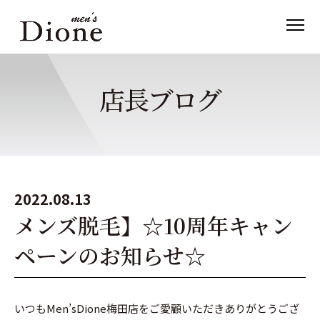
店長ブログ
2022.08.13
メンズ脱毛】☆10周年キャン
ペーンのお知らせ☆
いつもMen’sDione梅田店をご愛顧いただきありがとうござ