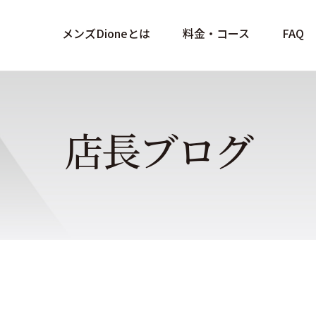
メンズDioneとは
料金・コース
FAQ
店長ブログ