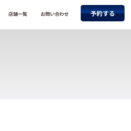
予約する
店舗一覧
お問い合わせ