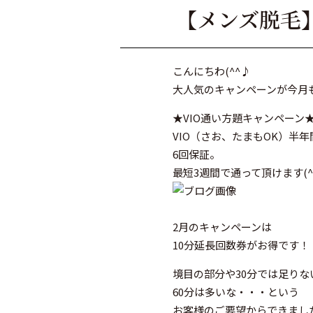
【メンズ脱毛
こんにちわ(^^♪
大人気のキャンペーンが今月も
★VIO通い方題キャンペーン
VIO（さお、たまもOK）半
6回保証。
最短3週間で通って頂けます(^^
2月のキャンペーンは
10分延長回数券がお得です！
境目の部分や30分では足りな
60分は多いな・・・という
お客様のご要望からできました(