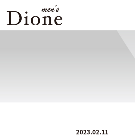
2023.02.11