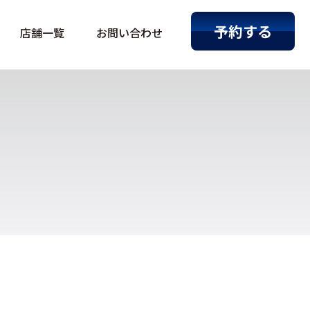
予約する
店舗一覧
お問い合わせ