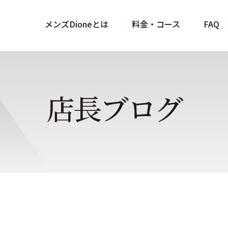
メンズDioneとは
料金・コース
FAQ
店長ブログ