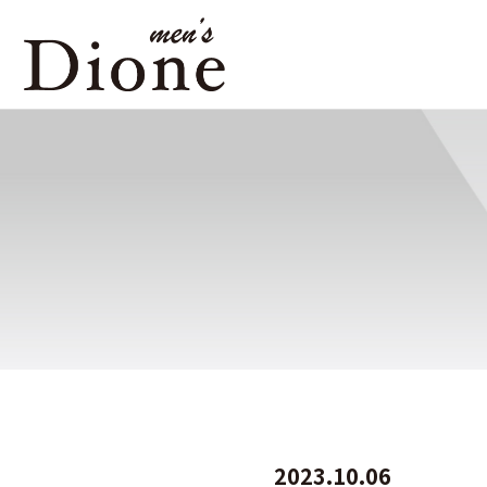
2023.10.06