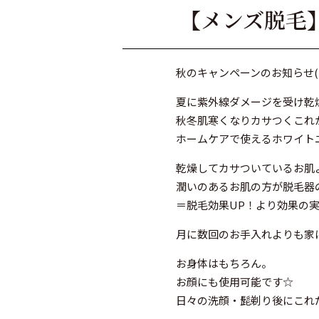
【メンズ脱毛
秋のキャンペーンのお知らせ(^_
夏に紫外線ダメージを受け乾
秋冬肌寒くなりカサつくこれ
ホームケアで使えるホワイト
乾燥してカサついているお肌
潤いのあるお肌の方が脱毛器
＝脱毛効果UP！より効果の実感を
月に数回のお手入れよりも家
お身体はもちろん。
お顔にも使用可能です☆
日々の洗顔・髭剃り後にこれ