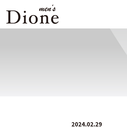
2024.02.29